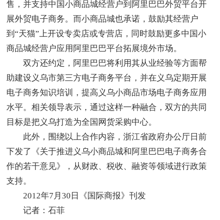
售，并支持中国小商品城经营户到阿里巴巴外贸平台开
展外贸电子商务。而小商品城也承诺，鼓励其经营户
到“天猫”上开设专卖店或专营店，同时鼓励更多中国小
商品城经营户应用阿里巴巴平台拓展境外市场。
双方还约定，阿里巴巴将利用其从业经验等方面帮
助建设义乌市第三方电子商务平台，并在义乌定期开展
电子商务知识培训，提高义乌小商品市场电子商务应用
水平。相关领导表示，通过这样一种融合，双方的共同
目标是把义乌打造为全国网货采购中心。
此外，围绕以上合作内容，浙江省政府办公厅日前
下发了《关于推进义乌小商品城和阿里巴巴电子商务合
作的若干意见》，从财政、税收、融资等领域进行政策
支持。
2012年7月30日《国际商报》刊发
记者：石菲