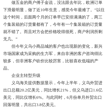
做五金的商户傅子金说，没法跟去年比，欧洲订单
下滑最明显，做了近10年生意，感觉今年最难了。“以往
这个时间，后面两个月的订单早已安排满满的了，两三
个集装箱的订货量都有了，今年有一个集装箱的订货量
就不错了。而且对方会把价格咬得很死，商户利润所剩
无几。”
但今年义乌小商品城的客户也出现新的变化，新兴
市场国家成为采购的生力军，来自非洲的客户咨询得比
较多，但非洲客户砍价比较厉害，比较喜欢低端的产
品。
企业主转型升级
义乌海关提供数据显示，今年上半年，义乌外贸进
出口总额20.2亿美元，同比增长21%，但义乌进口1.6亿
美元，同比仅增长6%。与此同时，6月份单月外贸出口
回落明显，共出口3.8亿美元。