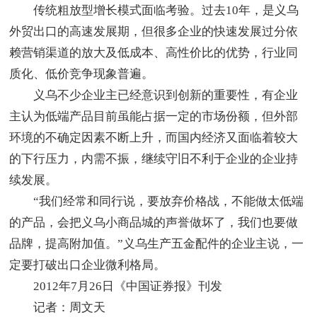
传统粗放型增长模式面临考验。过去10年，是义乌
外贸出口的高速发展期，但很多企业的快速发展过分依
赖营销渠道的放大及低成本、高性价比的优势，行业同
质化、低价竞争现象普遍。
义乌不少企业主已经意识到创新的重要性，有企业
主认为低端产品目前虽能占据一定的市场份额，但外部
环境的不确定因素不断上升，而国内经济又面临着较大
的下行压力，内需不振，继续守旧不利于企业的企业持
续发展。
“我们经常和同行说，要放弃价格战，不能做太低端
的产品，会把义乌小商品城的声誉做坏了，我们也要做
品牌，提高附加值。”义乌生产五金配件的企业主说，一
定要打破出口企业微利格局。
2012年7月26日《中国证券报》刊发
记者：周文天