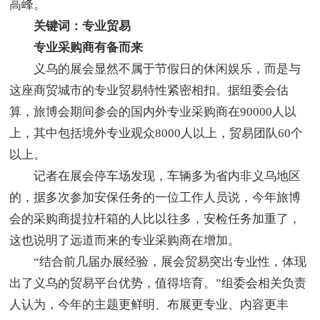
高峰。
关键词：专业贸易
专业采购商有备而来
义乌的展会显然不属于节假日的休闲娱乐，而是与
这座商贸城市的专业贸易特性紧密相扣。据组委会估
算，旅博会期间参会的国内外专业采购商在90000人以
上，其中包括境外专业观众8000人以上，贸易团队60个
以上。
记者在展会停车场发现，车辆多为省内非义乌地区
的，据多次参加安保任务的一位工作人员说，今年旅博
会的采购商提拉杆箱的人比以往多，安检任务加重了，
这也说明了远道而来的专业采购商在增加。
“结合前几届办展经验，展会贸易突出专业性，体现
出了义乌的贸易平台优势，值得培育。”组委会相关负责
人认为，今年的主题更鲜明、布展更专业、内容更丰