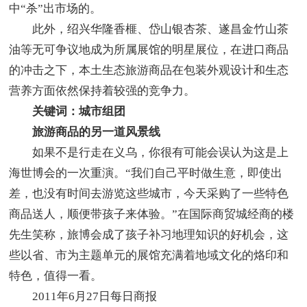
中“杀”出市场的。
此外，绍兴华隆香榧、岱山银杏茶、遂昌金竹山茶
油等无可争议地成为所属展馆的明星展位，在进口商品
的冲击之下，本土生态旅游商品在包装外观设计和生态
营养方面依然保持着较强的竞争力。
关键词：城市组团
旅游商品的另一道风景线
如果不是行走在义乌，你很有可能会误认为这是上
海世博会的一次重演。“我们自己平时做生意，即使出
差，也没有时间去游览这些城市，今天采购了一些特色
商品送人，顺便带孩子来体验。”在国际商贸城经商的楼
先生笑称，旅博会成了孩子补习地理知识的好机会，这
些以省、市为主题单元的展馆充满着地域文化的烙印和
特色，值得一看。
2011年6月27日每日商报