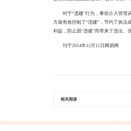
对于“违建”行为，事前介入管理从
方面有效控制了“违建”，节约了执法
利益，防止因“违建”而带来了违法、
刊于2014年12月11日网易网
相关阅读