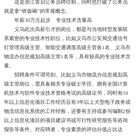
这是浙江首启公务员聘任制，同时也打破了公务员
就是拿“铁饭碗”的常规概念。
年薪30万元起步 专业技术含量高
义乌此次高薪引才的岗位，都是与当地转型发展联
系紧密的专业技术性职位，比如义乌市公安局交通信号
灯管理高级主管、智能交通调度高级主管各1名、义乌市
物流办信息规划高级主管1名等，具有较高的专业技术含
量。
招聘条件可谓苛刻。比如义乌市物流办信息规划高
级主管岗位，需具备相关专业硕士学历、拥有全国计算
机技术与软件专业技术资格考试的高级证书，同时有10
年以上信息化项目工作经历且有3年以上大型电子政务或
物流信息化系统的工作经验，还要有主持或参与编制2份
以上信息化项目的项目建议书或可行性研究报告等咨询
报告等条件。对应聘者，专业素质的评估分值占比达