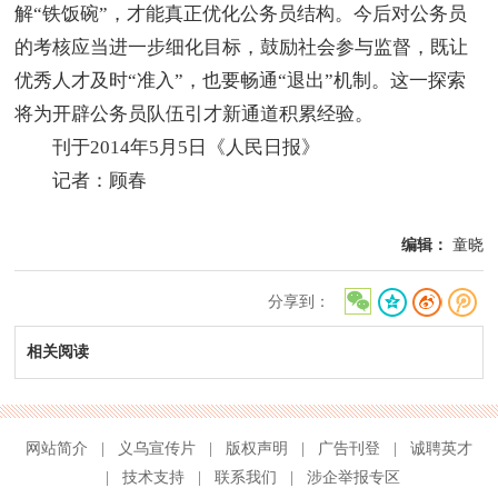
解“铁饭碗”，才能真正优化公务员结构。今后对公务员
的考核应当进一步细化目标，鼓励社会参与监督，既让
优秀人才及时“准入”，也要畅通“退出”机制。这一探索
将为开辟公务员队伍引才新通道积累经验。
刊于2014年5月5日《人民日报》
记者：顾春
编辑：
童晓
分享到：
相关阅读
网站简介
|
义乌宣传片
|
版权声明
|
广告刊登
|
诚聘英才
|
技术支持
|
联系我们
|
涉企举报专区