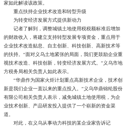
家如此解读该政策。
重点扶持企业技术改造和转型升级
为转变经济发展方式提供新动力
记者了解到，调整城镇土地使用税税额标准后增加
的财政收入，将建立支持转型发展专项资金，重点用于
企业技术改造贴息、自主创新、科技创新、高新技术等
的扶持。“面对义乌土地紧张的局面，我们更鼓励企业重
视技术改造、科技创新，转变经济发展方式。”义乌市地
方税务局相关负责人如此表示。
“华鼎作为国家火炬计划重点高新技术企业，技术创
新是我们企业一直以来的重点投入。”义乌华鼎锦纶股份
有限公司相关负责人表示，减免城镇土地使用税，为企
业技术创新、产品研发投入提供了一个崭新的资金渠
道。
对此，在义乌从事动力科技的某企业家告诉记