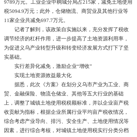
9789万元。工业企业中稠城分局占215家，减免土地使用
税5094.9万元；此外，仓储物流、商贸业及其他行业等
11家企业共减免697.7万元。
记者了解到，该政策自实施以来，充分发挥了税收
调节经济的杠杆作用，进一步提高了土地资源利用率，
为促进义乌产业转型升级和转变经济发展方式打下了坚
实基础。
实行差异化减免，激励企业“增收”
实现土地资源效益最大化
据悉，此次《方案》在划分义乌市产业为工业、商
贸、金融保险、物流仓储业、其他等五大行业的基础
上，调整了城镇土地使用税税额标准，并以企业亩产税
收贡献为指标，根据企业所属行业平均亩产税收情况，
综合考虑产业导向、排污、安全生产、土地使用情况等
因素，进行综合考核，对城镇土地使用税实行分类分档