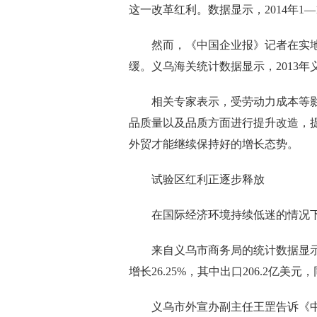
这一改革红利。数据显示，2014年1
然而，《中国企业报》记者在实地
缓。义乌海关统计数据显示，2013年义
相关专家表示，受劳动力成本等影
品质量以及品质方面进行提升改造，
外贸才能继续保持好的增长态势。
试验区红利正逐步释放
在国际经济环境持续低迷的情况下
来自义乌市商务局的统计数据显示，20
增长26.25%，其中出口206.2亿美元，
义乌市外宣办副主任王罡告诉《中