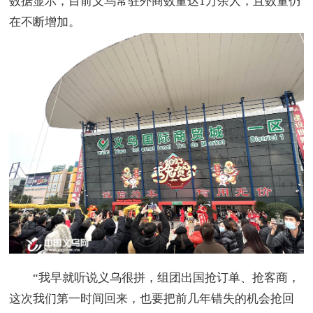
数据显示，目前义乌常驻外商数量达1万余人，且数量仍
在不断增加。
“我早就听说义乌很拼，组团出国抢订单、抢客商，
这次我们第一时间回来，也要把前几年错失的机会抢回