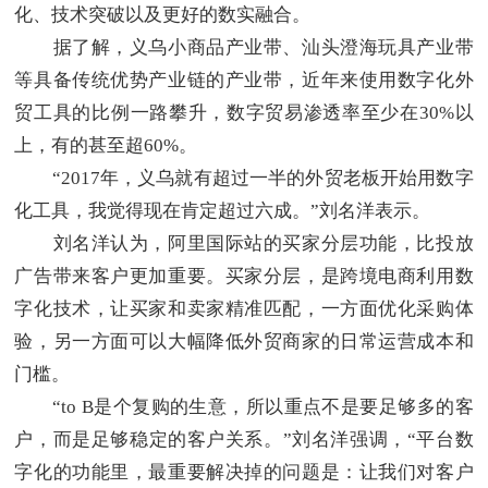
化、技术突破以及更好的数实融合。
据了解，义乌小商品产业带、汕头澄海玩具产业带
等具备传统优势产业链的产业带，近年来使用数字化外
贸工具的比例一路攀升，数字贸易渗透率至少在30%以
上，有的甚至超60%。
“2017年，义乌就有超过一半的外贸老板开始用数字
化工具，我觉得现在肯定超过六成。”刘名洋表示。
刘名洋认为，阿里国际站的买家分层功能，比投放
广告带来客户更加重要。买家分层，是跨境电商利用数
字化技术，让买家和卖家精准匹配，一方面优化采购体
验，另一方面可以大幅降低外贸商家的日常运营成本和
门槛。
“to B是个复购的生意，所以重点不是要足够多的客
户，而是足够稳定的客户关系。”刘名洋强调，“平台数
字化的功能里，最重要解决掉的问题是：让我们对客户