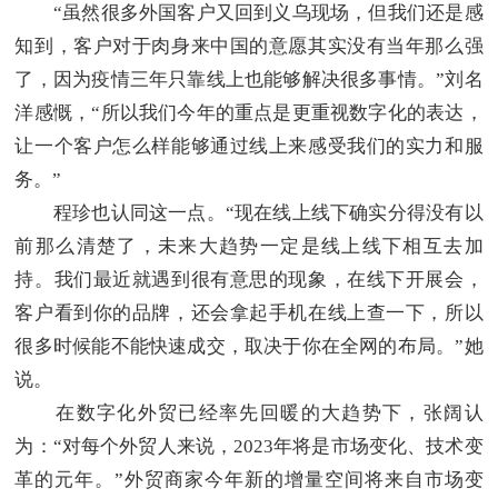
“虽然很多外国客户又回到义乌现场，但我们还是感
知到，客户对于肉身来中国的意愿其实没有当年那么强
了，因为疫情三年只靠线上也能够解决很多事情。”刘名
洋感慨，“所以我们今年的重点是更重视数字化的表达，
让一个客户怎么样能够通过线上来感受我们的实力和服
务。”
程珍也认同这一点。“现在线上线下确实分得没有以
前那么清楚了，未来大趋势一定是线上线下相互去加
持。我们最近就遇到很有意思的现象，在线下开展会，
客户看到你的品牌，还会拿起手机在线上查一下，所以
很多时候能不能快速成交，取决于你在全网的布局。”她
说。
在数字化外贸已经率先回暖的大趋势下，张阔认
为：“对每个外贸人来说，2023年将是市场变化、技术变
革的元年。”外贸商家今年新的增量空间将来自市场变