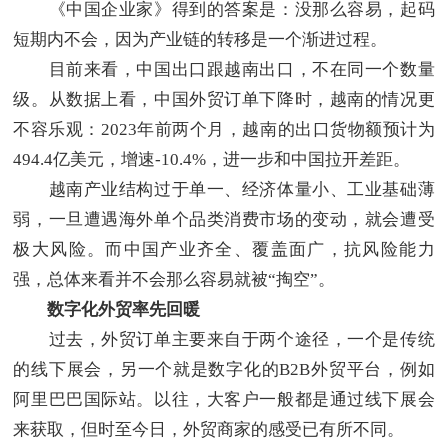
《中国企业家》得到的答案是：没那么容易，起码
短期内不会，因为产业链的转移是一个渐进过程。
目前来看，中国出口跟越南出口，不在同一个数量
级。从数据上看，中国外贸订单下降时，越南的情况更
不容乐观：2023年前两个月，越南的出口货物额预计为
494.4亿美元，增速-10.4%，进一步和中国拉开差距。
越南产业结构过于单一、经济体量小、工业基础薄
弱，一旦遭遇海外单个品类消费市场的变动，就会遭受
极大风险。而中国产业齐全、覆盖面广，抗风险能力
强，总体来看并不会那么容易就被“掏空”。
数字化外贸率先回暖
过去，外贸订单主要来自于两个途径，一个是传统
的线下展会，另一个就是数字化的B2B外贸平台，例如
阿里巴巴国际站。以往，大客户一般都是通过线下展会
来获取，但时至今日，外贸商家的感受已有所不同。