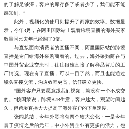
的了解足够深，客户的库存多了或者少了，我们能不能
感知到。”
此外，视频化的使用则提升了商家的效率。数据显
示，今年3月，在阿里国际站上观看跨境直播的海外买家
数量同比去年已经翻了3倍。
与直接面向消费者的直播不同，阿里国际站的跨境
直播是专门给海外采购商看的。过去，海外采购商在与
中国外贸企业交流时，往往很难直接了解样品背后的工
厂情况。现在有了直播，可以一目了然，而且也能通过
镜头直接交流，沟通效率更高，信任建立更快。
“国外客户只要愿意跟我们视频，就没有一个不成交
的。”赖国荣说，跨境B2B生意，客户越大，观望时间越
久，但跨境直播大大提高了海外客户的下单速度。
张阔总结，今年外贸将有两个较大变化：一是今年
属于疫情之后的元年，中小外贸企业有更多的活力，包