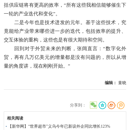
括供应链将有更高的效率，“所有这些我相信能够催生下
一轮的产业迭代和变化”。
二是今年也是技术迸发的元年。基于这些技术，究
竟能给产业带来哪些进一步的迭代，包括效率的提升、
交互体验的重构，这些也是有很大期待和空间。
回到对于外贸未来的判断，张阔直言：“数字化外
贸，再有几万亿美元的增量都是没有问题的，所以从增
量的角度讲，现在刚刚开始。”
编辑：
童晓
分享到：
相关阅读
【新华网】“世界超市”义乌今年已新设外企同比增长123%