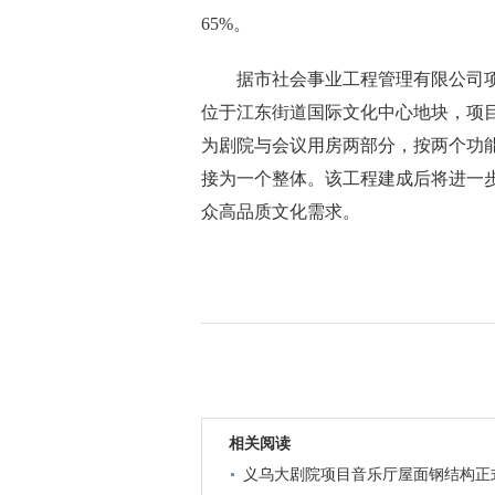
65%。
据市社会事业工程管理有限公司项
位于江东街道国际文化中心地块，项目概
为剧院与会议用房两部分，按两个功
接为一个整体。该工程建成后将进一
众高品质文化需求。
相关阅读
义乌大剧院项目音乐厅屋面钢结构正