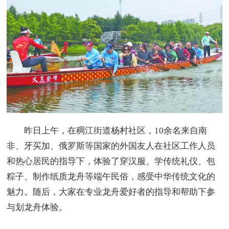
昨日上午，在稠江街道杨村社区，10余名来自南
非、牙买加、俄罗斯等国家的外国友人在社区工作人员
和热心居民的指导下，体验了穿汉服、学传统礼仪、包
粽子、制作纸质龙舟等端午民俗，感受中华传统文化的
魅力。随后，大家在专业龙舟爱好者的指导和帮助下参
与划龙舟体验。