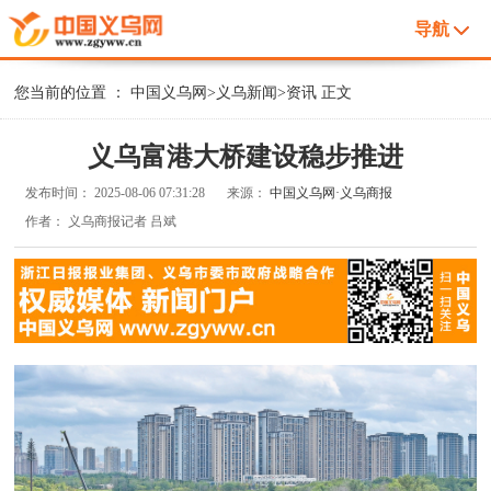
导航
您当前的位置 ：
中国义乌网
>
义乌新闻
>
资讯
正文
义乌富港大桥建设稳步推进
发布时间：
2025-08-06 07:31:28
来源：
中国义乌网·义乌商报
作者：
义乌商报记者 吕斌