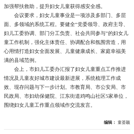
加强帮扶救助，提升妇女儿童获得感安全感。
会议要求，妇女儿童事业是一项涉及多部门、多层
面、多领域的系统工程。要健全“党委领导、政府主导、
妇儿工委协调、部门分工负责、社会共同参与”的妇女儿
童工作机制，强化主体责任、协调配合和氛围营造，用
心用情打造妇女全面发展、儿童健康成长、家庭幸福美
满的县域范例。
会上，市妇儿工委办汇报了妇女儿童重点工作推进
情况及儿童友好城市建设最新进展，系统梳理工作成
效、现存问题与下一步计划。市教育局、市公安局、市
民政局、市妇幼保健院、江东街道鸡鸣山社区5家单位，
围绕妇女儿童工作重点领域作交流发言。
编辑：
童荟颖