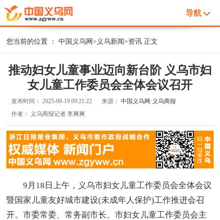
导航
您当前的位置 ：
中国义乌网
>
义乌新闻
>
资讯
正文
推动妇女儿童事业迈向新台阶 义乌市妇
女儿童工作委员会全体会议召开
发布时间：
2025-09-19 09:21:22
来源：
中国义乌网·义乌商报
作者：
义乌商报记者 李爽爽
9月18日上午，义乌市妇女儿童工作委员会全体会议
暨国家儿童友好城市建设(未成年人保护)工作推进会召
开。市委常委、常务副市长、市妇女儿童工作委员会主