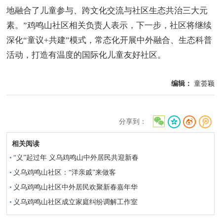
地融合了儿童参与、跨文化交流与社区生态共治三大元
素。”鸡鸣山社区相关负责人表示，下一步，社区将继续
深化“童议+共建”模式，常态化开展中外融合、生态科普
活动，打造有温度的国际化儿童友好社区。
编辑：
童荟颖
分享到：
相关阅读
“义”起过年 义乌鸡鸣山中外居民共迎新春
义乌鸡鸣山社区：“洋亲戚”来做客
义乌鸡鸣山社区中外居民欢聚新春嘉年华
义乌鸡鸣山社区成立家庭纠纷调解工作室