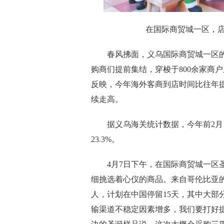
在国际商贸城一区，
春风拂面，义乌国际商贸城一区的
购商们提前集结，穿梭于800余家商
反映，今年海外客商到店时间比往年
续走高。
据义乌海关统计数据，今年前2月，义
23.3%。
4月7日下午，在国际商贸城一区圣
细挑选着心仪的商品。来自哥伦比亚
人，计划在中国停留15天，其中大部
输渠道不稳定因素增多，我们要打好