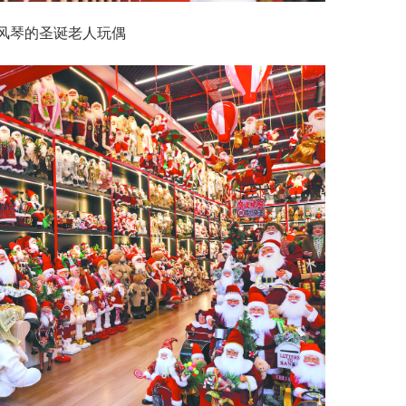
风琴的圣诞老人玩偶