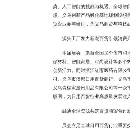
势、人工智能的挑战与机遇、全球智
想、义乌创新产品孵化基地规划设想
贸企业参与研讨，为义乌商贸与科技
源头工厂发力新潮百货引领消费
本届展会，来自全国18个省市和地
保材料、智能家居、时尚设计等多个热
创新活力。同时浙江红雨医药有限公
司、义乌市汉邦日用百货商行、义乌
义乌青檬家居日用品有限公司等一众
版图，为日用百货行业高质量发展注
融通全球资源共筑百货商贸合作
展会立足全球日用百货行业重要交