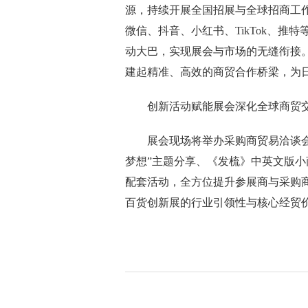
源，持续开展全国招展与全球招商工
微信、抖音、小红书、TikTok、
动大巴，实现展会与市场的无缝衔接。
建起精准、高效的商贸合作桥梁，为
创新活动赋能展会深化全球商贸
展会现场将举办采购商贸易洽谈会、“
梦想”主题分享、《发梳》中英文版
配套活动，全方位提升参展商与采购
百货创新展的行业引领性与核心经贸