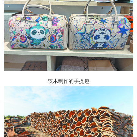
软木制作的手提包