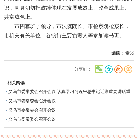
识，真真切切把政绩体现在发展成效上、改革成果上、
共富成色上。
市四套班子领导，市法院院长、市检察院检察长，
市机关有关单位、各镇街主要负责人等参加读书班。
编辑：
童晓
分享到：
相关阅读
义乌市委常委会召开会议 认真学习习近平总书记近期重要讲话重
要文章精神 研究部署近期重点工作
义乌市委常委会召开会议
义乌市委常委会召开会议
义乌市委常委会召开会议