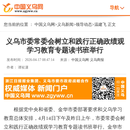
导航
您当前的位置 ：
中国义乌网
>
义乌新闻
>
领导动态
>
温建飞
正文
义乌市委常委会树立和践行正确政绩观
学习教育专题读书班举行
发布时间：
2026-04-17 08:47:14
来源：
中国义乌网·义乌商报
作者：
谭祉潇
根据党中央和省委、金华市委部署要求和义乌学习
教育总体安排，4月14日下午及昨日上午，市委常委会树
立和践行正确政绩观学习教育专题读书班举行。金华市