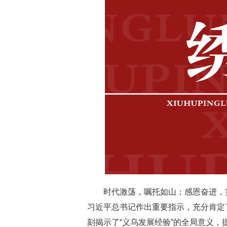
时代激荡，嘱托如山；感恩奋进，实干
习近平总书记作出重要指示，充分肯定
刻揭示了“义乌发展经验”的全局意义，