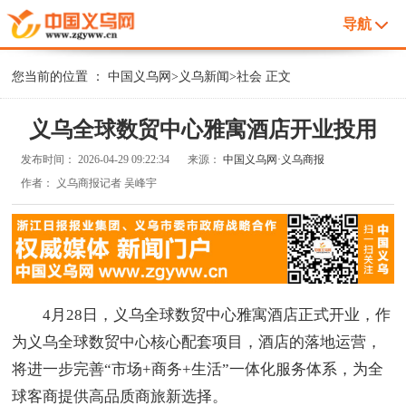
导航
您当前的位置 ：
中国义乌网
>
义乌新闻
>
社会
正文
义乌全球数贸中心雅寓酒店开业投用
发布时间：
2026-04-29 09:22:34
来源：
中国义乌网·义乌商报
作者：
义乌商报记者 吴峰宇
4月28日，义乌全球数贸中心雅寓酒店正式开业，作
为义乌全球数贸中心核心配套项目，酒店的落地运营，
将进一步完善“市场+商务+生活”一体化服务体系，为全
球客商提供高品质商旅新选择。