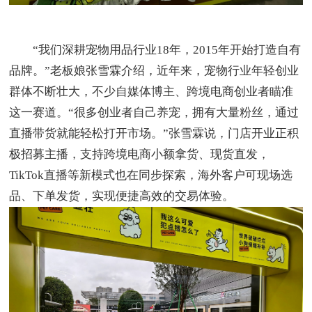
“我们深耕宠物用品行业18年，2015年开始打造自有
品牌。”老板娘张雪霖介绍，近年来，宠物行业年轻创业
群体不断壮大，不少自媒体博主、跨境电商创业者瞄准
这一赛道。“很多创业者自己养宠，拥有大量粉丝，通过
直播带货就能轻松打开市场。”张雪霖说，门店开业正积
极招募主播，支持跨境电商小额拿货、现货直发，
TikTok直播等新模式也在同步探索，海外客户可现场选
品、下单发货，实现便捷高效的交易体验。