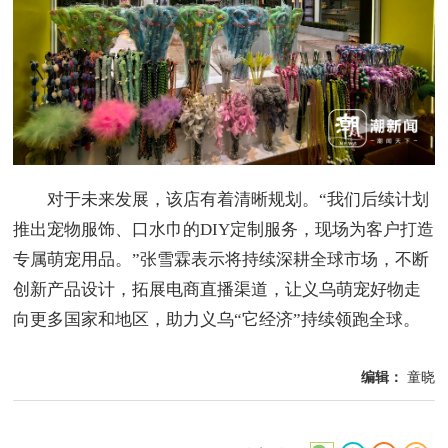
对于未来发展，该店有着清晰规划。“我们后续计划
推出宠物服饰、口水巾的DIY定制服务，现场为客户打造
专属萌宠用品。”张雪霖表示将持续深耕全球市场，不断
创新产品设计，拓展电商直播渠道，让义乌萌宠好物走
向更多国家和地区，助力义乌“它经济”持续领跑全球。
编辑：
童晓