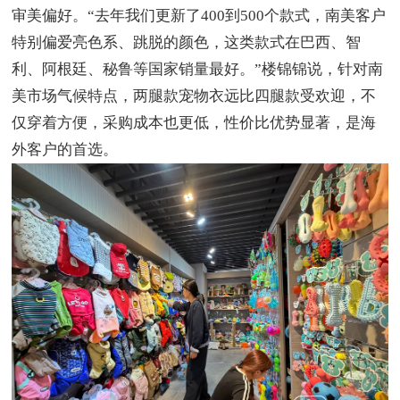
审美偏好。“去年我们更新了400到500个款式，南美客户
特别偏爱亮色系、跳脱的颜色，这类款式在巴西、智
利、阿根廷、秘鲁等国家销量最好。”楼锦锦说，针对南
美市场气候特点，两腿款宠物衣远比四腿款受欢迎，不
仅穿着方便，采购成本也更低，性价比优势显著，是海
外客户的首选。