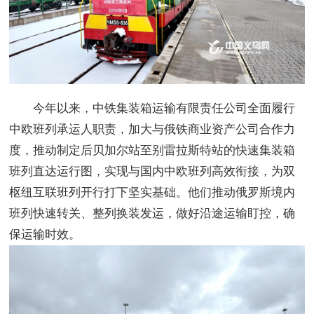
今年以来，中铁集装箱运输有限责任公司全面履行
中欧班列承运人职责，加大与俄铁商业资产公司合作力
度，推动制定后贝加尔站至别雷拉斯特站的快速集装箱
班列直达运行图，实现与国内中欧班列高效衔接，为双
枢纽互联班列开行打下坚实基础。他们推动俄罗斯境内
班列快速转关、整列换装发运，做好沿途运输盯控，确
保运输时效。