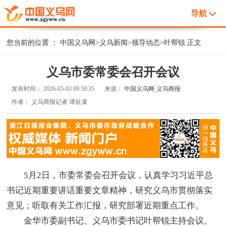
导航
您当前的位置 ：
中国义乌网
>
义乌新闻
>
领导动态
>
叶帮锐
正文
义乌市委常委会召开会议
发布时间：
2026-05-03 09:59:35
来源：
中国义乌网·义乌商报
作者：
义乌商报记者 谭祉潇
5月2日，市委常委会召开会议，认真学习习近平总
书记近期重要讲话重要文章精神，研究义乌市贯彻落实
意见；听取有关工作汇报，研究部署近期重点工作。
金华市委副书记、义乌市委书记叶帮锐主持会议。