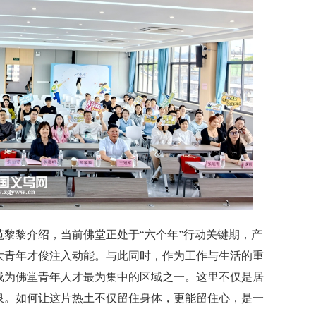
黎介绍，当前佛堂正处于“六个年”行动关键期，产
大青年才俊注入动能。与此同时，作为工作与生活的重
成为佛堂青年人才最为集中的区域之一。这里不仅是居
泉。如何让这片热土不仅留住身体，更能留住心，是一