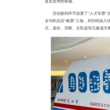
直在思考的命题。
活动签到环节设置了“人才车票”主
乡与职业后“检票”入场，并扫码加入
式，老街、浮桥、古民居等元素成为