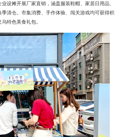
业设摊开展厂家直销，涵盖服装鞋帽、家居日用品、
换季清仓。市集消费、手作体验、闯关游戏均可获得积
义乌特色美食礼包。