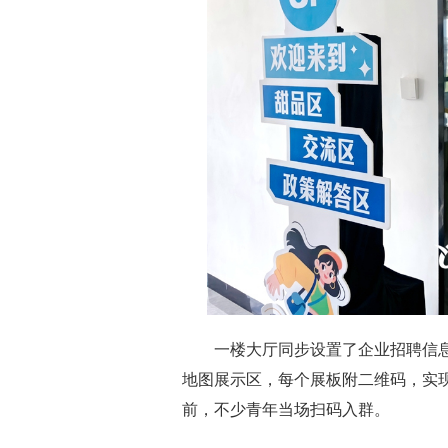
一楼大厅同步设置了企业招聘信息
地图展示区，每个展板附二维码，实现
前，不少青年当场扫码入群。