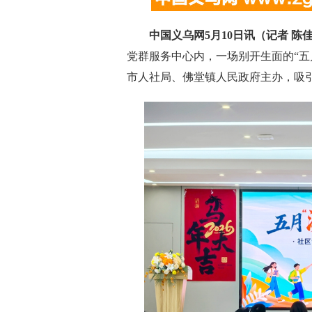
中国义乌网5月10日讯（记者 陈佳
党群服务中心内，一场别开生面的“五
市人社局、佛堂镇人民政府主办，吸