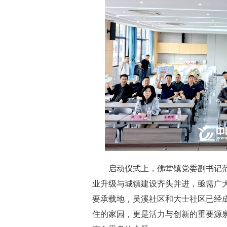
启动仪式上，佛堂镇党委副书记范黎
业升级与城镇建设齐头并进，亟需广
要承载地，吴溪社区和大士社区已经
住的家园，更是活力与创新的重要源