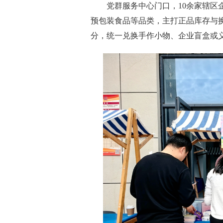
党群服务中心门口，10余家辖区企
预包装食品等品类，主打正品库存与
分，统一兑换手作小物、企业盲盒或