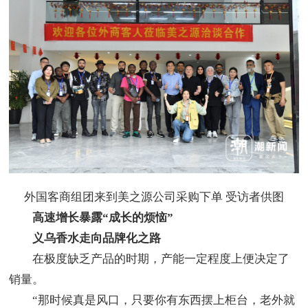
外国客商组团来到美之源公司采购下单 受访者供图
高速增长暴露“成长的烦恼”
义乌香水走向品牌化之路
在极度缺乏产品的时期，产能一定程度上便决定了
销量。
“那时候真是风口，只要你有东西摆上柜台，老外就