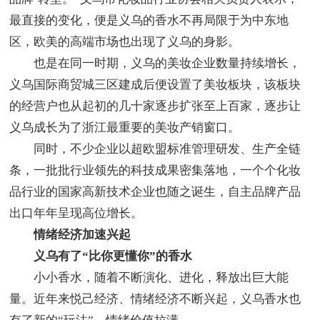
最直接的变化，便是义乌的香水不再局限于为中东地
区，欧美的高端市场也出现了义乌的身影。
也是在同一时期，义乌的美妆企业数量持续增长，
义乌国际商贸城三区建成后便设置了美妆板块，该板块
的经营户也从起初的几十家逐步扩张至上百家，逐步让
义乌成长为了浙江最重要的美妆产销窗口。
同时，不少企业以超欧盟标准管理研发、生产全链
条，一批批行业领先的科技成果密集落地，一个个化妆
品行业的国家高新技术企业也随之诞生，自主品牌产品
出口年年呈现高位增长。
情绪经济加速兴起
义乌有了“比你更懂你”的香水
小小香水，随着不断演化、进化，释放出巨大能
量。近年来悦己经济、情绪经济不断兴起，义乌香水也