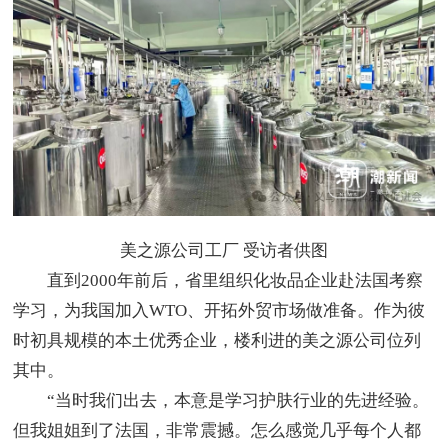
美之源公司工厂 受访者供图
直到2000年前后，省里组织化妆品企业赴法国考察
学习，为我国加入WTO、开拓外贸市场做准备。作为彼
时初具规模的本土优秀企业，楼利进的美之源公司位列
其中。
“当时我们出去，本意是学习护肤行业的先进经验。
但我姐姐到了法国，非常震撼。怎么感觉几乎每个人都