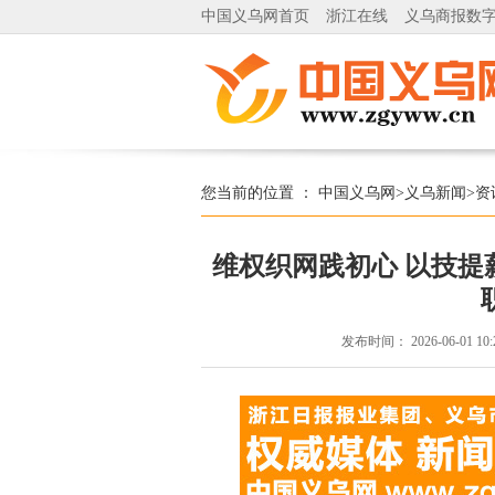
中国义乌网首页
浙江在线
义乌商报数
您当前的位置 ：
中国义乌网
>
义乌新闻
>
资
维权织网践初心 以技
发布时间：
2026-06-01 10