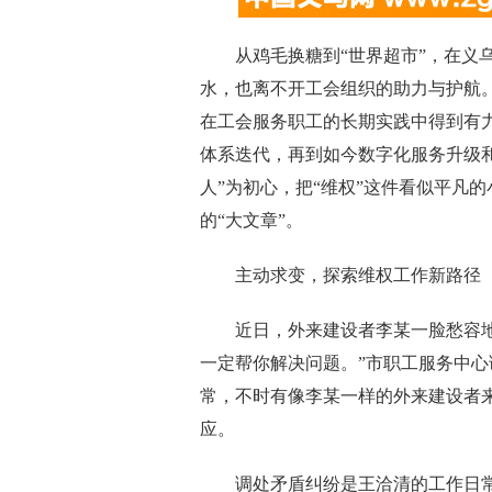
从鸡毛换糖到“世界超市”，在义乌
水，也离不开工会组织的助力与护航。
在工会服务职工的长期实践中得到有
体系迭代，再到如今数字化服务升级和
人”为初心，把“维权”这件看似平凡
的“大文章”。
主动求变，探索维权工作新路径
近日，外来建设者李某一脸愁容地走
一定帮你解决问题。”市职工服务中
常，不时有像李某一样的外来建设者
应。
调处矛盾纠纷是王洽清的工作日常