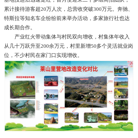
累计接待游客超20万人次，总营收突破300万元。奔驰、
特斯拉等知名车企纷纷前来举办活动，多家旅行社也达
成长期合作。
产业红火带动集体与村民双向增收，村集体年收入
从几十万跃升至200余万元，村里新增50多个灵活就业岗
位，不少村民在家门口实现增收。