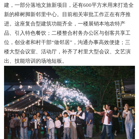
建，一部分落地文旅新项目，还有600平方米用来打造全
新的樟树脚新邻里中心。目前相关审批工作正在有序推
进。这座复合型建筑功能齐全，一楼展销本地农特产
品、引入特色餐饮；二楼整合村务办公区与创客共享工
位，创业者和村干部“做邻居”，沟通办事高效便捷；三
楼大型会议室、活动厅，补齐了村里大型会议、文艺演
出、技能培训的场地短板。