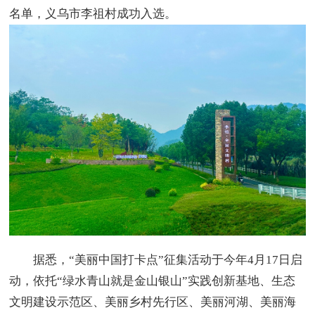
名单，义乌市李祖村成功入选。
据悉，“美丽中国打卡点”征集活动于今年4月17日启
动，依托“绿水青山就是金山银山”实践创新基地、生态
文明建设示范区、美丽乡村先行区、美丽河湖、美丽海