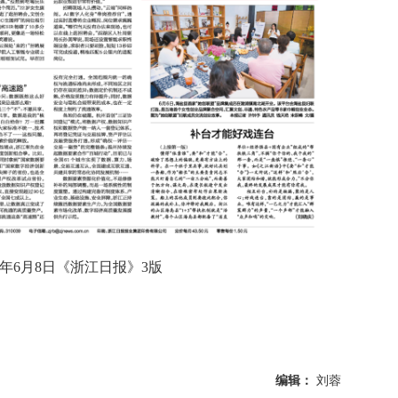
年6月8日《浙江日报》3版
编辑：
刘蓉