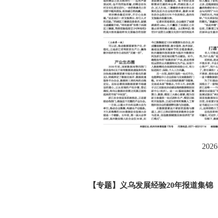
2026
【专题】义乌发展经验20年报道集锦