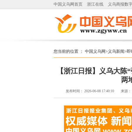
中国义乌网首页
浙江在线
义乌商报数
您当前的位置 ：
中国义乌网
>
义乌新闻
>
即
【浙江日报】义乌大陈“
两
发布时间：
2026-06-08 17:40:10
来源