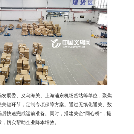
发展委、义乌海关、上海浦东机场货站等单位，聚焦
关关键环节，定制专项保障方案。通过无纸化通关、数
后快速完成运前准备。同时，搭建关企“同心桥”，提
求，切实帮助企业降本增效。