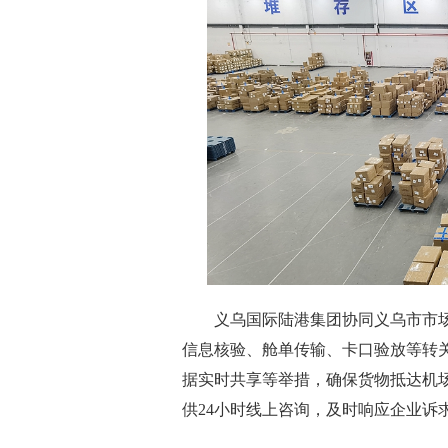
义乌国际陆港集团协同义乌市市场
信息核验、舱单传输、卡口验放等转
据实时共享等举措，确保货物抵达机场
供24小时线上咨询，及时响应企业诉