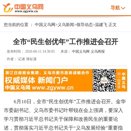
导航
您当前的位置 ：
中国义乌网
>
义乌新闻
>
领导动态
>
温建飞
正文
全市“民生创优年”工作推进会召开
发布时间：
2026-06-11 14:30:05
来源：
中国义乌网·义乌商报
作者：
记者 谭祉潇
6月10日，全市“民生创优年”工作推进会召开。金华
市委副书记、义乌市委书记叶帮锐在会上强调，要深入
学习贯彻习近平总书记关于保障和改善民生的重要论
述，贯彻落实习近平总书记关于“义乌发展经验”重要指