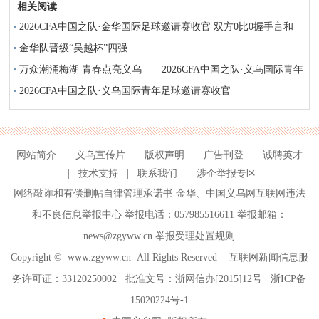
相关阅读
2026CFA中国之队·金华国际足球邀请赛收官 双方0比0握手言和
金华队晋级“吴越杯”四强
万众潮涌梅湖 青春点亮义乌——2026CFA中国之队·义乌国际青年
足球邀请赛侧记
2026CFA中国之队·义乌国际青年足球邀请赛收官
网站简介
|
义乌宣传片
|
版权声明
|
广告刊登
|
诚聘英才
|
技术支持
|
联系我们
|
涉企举报专区
网络敲诈和有偿删帖自律管理承诺书
金华
、
中国义乌网互联网违法
和不良信息举报中心
举报电话：057985516611 举报邮箱：
news@zgyww.cn
举报受理处置规则
Copyright ©
www.zgyww.cn
All Rights Reserved 互联网新闻信息服
务许可证：33120250002 批准文号：浙网信办[2015]12号
浙ICP备
15020224号-1