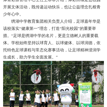
开展文体活动，既传递运动快乐，也让公益理念扎根青
少年心中。
绣湖中学教育集团相关负责人介绍，足球嘉年华是
该校落实“健康第一”理念，打造“阳光校园”的重要举
措。“足球是绣湖中学的名片，更是立德树人的重要载
体。学校始终坚持以球育人、以球健体、以球润德，依
托特色足球课程与常态化赛事活动，让足球精神浸润学
生成长，助力学生全面发展。”