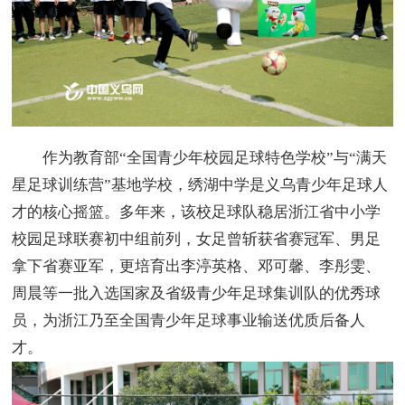
作为教育部“全国青少年校园足球特色学校”与“满天
星足球训练营”基地学校，绣湖中学是义乌青少年足球人
才的核心摇篮。多年来，该校足球队稳居浙江省中小学
校园足球联赛初中组前列，女足曾斩获省赛冠军、男足
拿下省赛亚军，更培育出李渟英格、邓可馨、李彤雯、
周晨等一批入选国家及省级青少年足球集训队的优秀球
员，为浙江乃至全国青少年足球事业输送优质后备人
才。