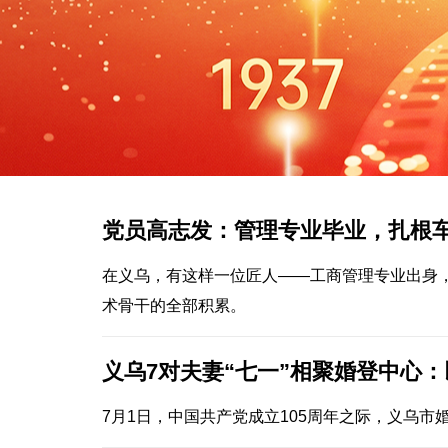
党员高志发：管理专业毕业，扎根车
在义乌，有这样一位匠人——工商管理专业出身，
术骨干的全部积累。
义乌7对夫妻“七一”相聚婚登中心
7月1日，中国共产党成立105周年之际，义乌市