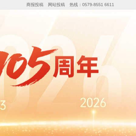
商报投稿
网站投稿
热线：0579-8551 6611