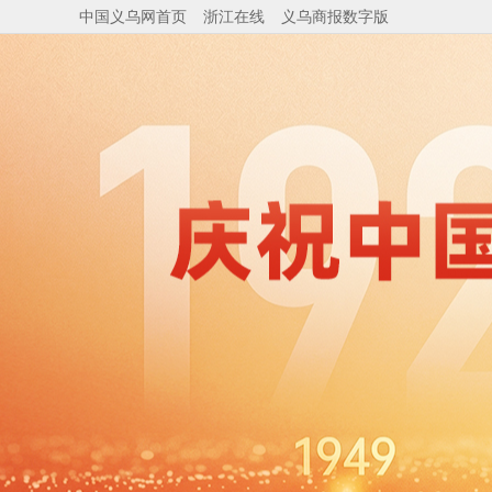
中国义乌网首页
浙江在线
义乌商报数字版