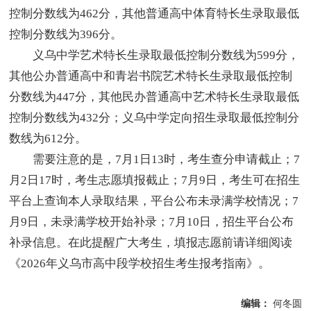
控制分数线为462分，其他普通高中体育特长生录取最低
控制分数线为396分。
义乌中学艺术特长生录取最低控制分数线为599分，
其他公办普通高中和青岩书院艺术特长生录取最低控制
分数线为447分，其他民办普通高中艺术特长生录取最低
控制分数线为432分；义乌中学定向招生录取最低控制分
数线为612分。
需要注意的是，7月1日13时，考生查分申请截止；7
月2日17时，考生志愿填报截止；7月9日，考生可在招生
平台上查询本人录取结果，平台公布未录满学校情况；7
月9日，未录满学校开始补录；7月10日，招生平台公布
补录信息。在此提醒广大考生，填报志愿前请详细阅读
《2026年义乌市高中段学校招生考生报考指南》。
编辑：
何冬圆