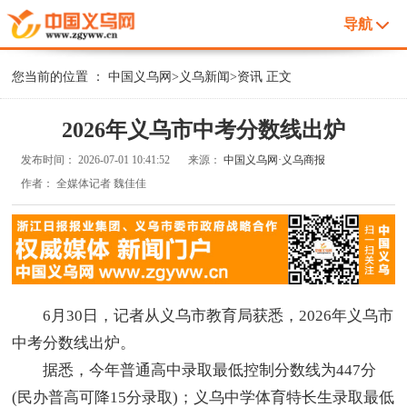
导航
您当前的位置 ：
中国义乌网
>
义乌新闻
>
资讯
正文
2026年义乌市中考分数线出炉
发布时间：
2026-07-01 10:41:52
来源：
中国义乌网·义乌商报
作者：
全媒体记者 魏佳佳
6月30日，记者从义乌市教育局获悉，2026年义乌市
中考分数线出炉。
据悉，今年普通高中录取最低控制分数线为447分
(民办普高可降15分录取)；义乌中学体育特长生录取最低