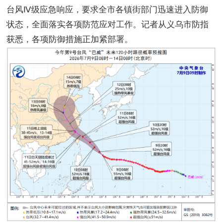
台风Ⅳ级应急响应，要求全市各镇街部门迅速进入防御
状态，全面落实各项防范应对工作。记者从义乌市防指
获悉，各项防御措施正加紧部署。