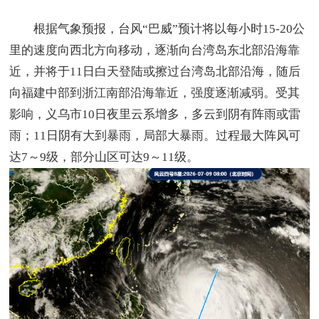
根据气象预报，台风“巴威”预计将以每小时15-20公
里的速度向西北方向移动，逐渐向台湾岛东北部沿海靠
近，并将于11日白天登陆或擦过台湾岛北部沿海，随后
向福建中部到浙江南部沿海靠近，强度逐渐减弱。受其
影响，义乌市10日夜里云系增多，多云到阴有阵雨或雷
雨；11日阴有大到暴雨，局部大暴雨。过程最大阵风可
达7～9级，部分山区可达9～11级。