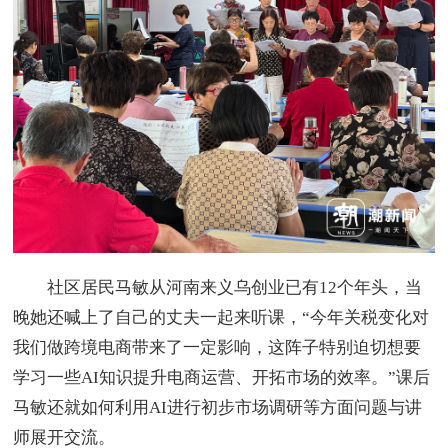
社区居民马敏从河南来义乌创业已有12个年头，当
晚她还喊上了自己的丈夫一起来听课，“今年关税变化对
我们做跨境电商带来了一定影响，这阵子特别迫切想要
学习一些AI知识提升电商运营、开拓市场的效率。”课后
马敏还就如何利用AI进行初步市场调研等方面问题与讲
师展开交流。