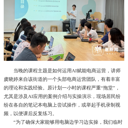
当晚的课程主题是如何运用AI赋能电商运营，讲师
虞晓婷来自该街道的一个头部电商运营团队，有着丰富
的理论和实践经验。原计划一小时的课程严重“拖堂”，
尤其是涉及AI应用的案例介绍与实操演示，现场居民纷
纷在各自的笔记本电脑上尝试操作，或举起手机录制视
频，以便课后反复练习。
“为了确保大家能够用电脑边学习边实操，我们临时