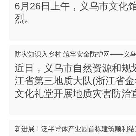
6月26日上午，义乌市文化
烈。
防灾知识入乡村 筑牢安全防护网——义
近日，义乌市自然资源和规
江省第三地质大队(浙江省金
文化礼堂开展地质灾害防治
新进展！泛半导体产业园首栋建筑顺利结