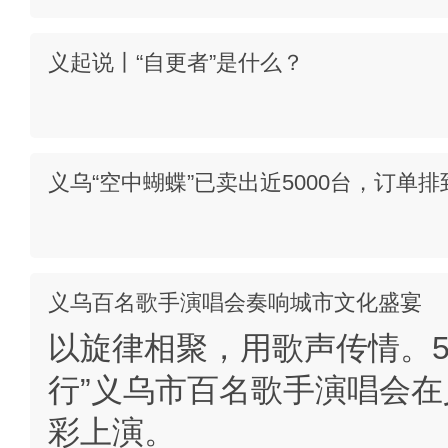
义起说丨“自更者”是什么？
义乌“空中蝴蝶”已卖出近5000台，订单排
义乌百名歌手演唱会奏响城市文化盛宴
以旋律相聚，用歌声传情。5
行”义乌市百名歌手演唱会
彩上演。