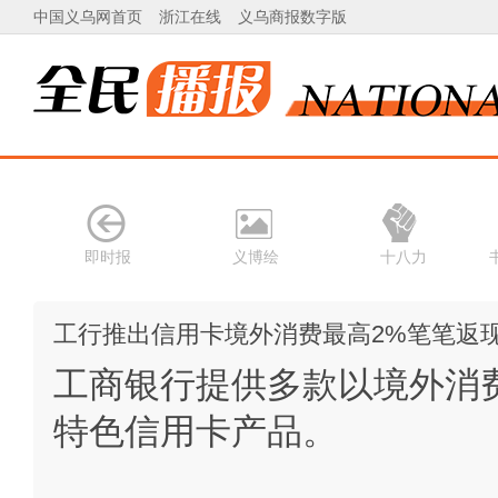
中国义乌网首页
浙江在线
义乌商报数字版
即时报
义博绘
十八力
工行推出信用卡境外消费最高2%笔笔返
工商银行提供多款以境外消
特色信用卡产品。