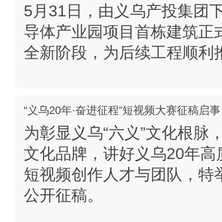
5月31日，由义乌产投集团
导体产业园项目首栋建筑正
全新阶段，为后续工程顺利
“义乌20年·奋进征程”短视频大赛征稿启事
为彰显义乌“六义”文化根脉
文化品牌，讲好义乌20年
短视频创作人才与团队，特
公开征稿。