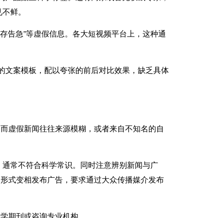
见不鲜。
库存告急”等虚假信息。各大短视频平台上，这种通
同的文案模板，配以夸张的前后对比效果，缺乏具体
，而虚假新闻往往来源模糊，或者来自不知名的自
语，通常不符合科学常识。同时注意辨别新闻与广
道形式变相发布广告，要求通过大众传播媒介发布
医学期刊或咨询专业机构。