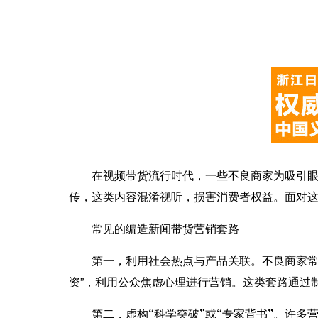
在视频带货流行时代，一些不良商家为吸引眼球、
传，这类内容混淆视听，损害消费者权益。面对
常见的编造新闻带货营销套路
第一，利用社会热点与产品关联。
不良商家常
资”，利用公众焦虑心理进行营销。这类套路通过
第二，虚构“科学突破”或“专家背书”。
许多营