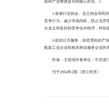
新和产业整体提升的核心所在。
3.发展行业协会、业主协会等民间
竞争行为，减少市场内耗，防止无序
企业之间良好的竞争合作秩序，特别
4.提供公共服务，创造宽松的产业
配套工业企业和相关商业服务企业的
作者：王祖强作者单位：中共浙江
刊于2004年2期《浙江经济》