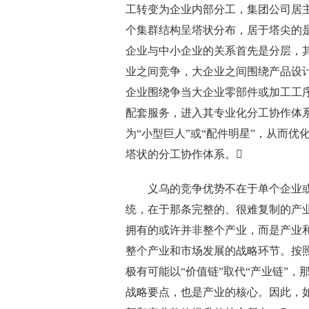
工转变为企业内部分工，集团公司居
个集群结构呈塔状分布，居于塔尖的
企业与中小企业的关系首先是分层，
业之间竞争，大企业之间围绕产品设
企业围绕争当大企业零部件或加工工
配套服务，进入其专业化分工协作体
为“小型巨人”或“配件明星”，从而
塔状的分工协作体系。
义乌的竞争优势不在于单个企业或
统，在于那条完整的、很难复制的产
拥有的或许并非整个产业，而是产业和
整个产业和市场发展的战略环节。按
极有可能以“价值链”取代“产业链”
战略要点，也是产业的核心。因此，