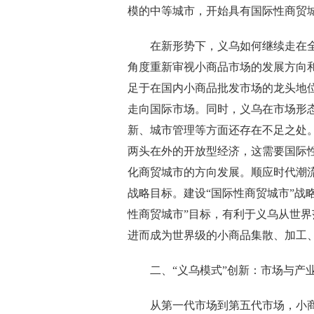
模的中等城市，开始具有国际性商贸
在新形势下，义乌如何继续走在全
角度重新审视小商品市场的发展方向
足于在国内小商品批发市场的龙头地
走向国际市场。同时，义乌在市场形
新、城市管理等方面还存在不足之处。
两头在外的开放型经济，这需要国际
化商贸城市的方向发展。顺应时代潮
战略目标。建设“国际性商贸城市”战
性商贸城市”目标，有利于义乌从世
进而成为世界级的小商品集散、加工
二、“义乌模式”创新：市场与产业
从第一代市场到第五代市场，小商