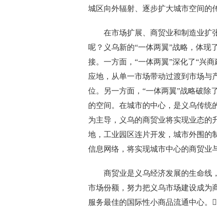
城区向外辐射、逐步扩大城市空间的
在市场扩展、商贸业和制造业扩张
呢？义乌新的“一体两翼”战略，体现
接。一方面，“一体两翼”深化了“兴
应地，从单一市场带动过渡到市场与
位。另一方面，“一体两翼”战略破除
的空间。在城市的中心，是义乌传统
为主导，义乌的商贸业将实现业态的
地，工业园区连片开发，城市外围的
信息网络，将实现城市中心的商贸业
商贸业是义乌经济发展的生命线，
市场份额，努力把义乌市场建设成为
服务最佳的国际性小商品流通中心。