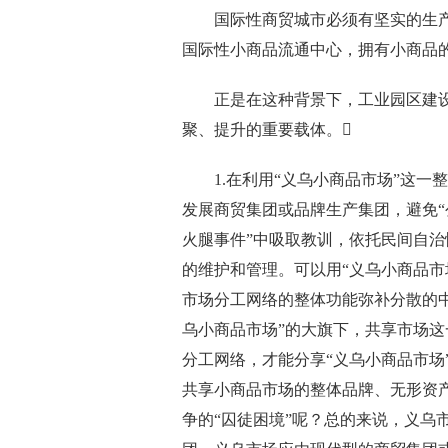
国际性商贸城市必须有坚实的生产
国际性小商品流通中心，拥有小商品
正是在这种背景下，工业园区建设成
聚、提升的重要载体。
1.在利用“义乌小商品市场”这一
发展商贸集团或品牌生产集团，避免“
火腿事件”中吸取教训，依托民间自
的维护和管理。可以用“义乌小商品市
市场分工网络的整体功能弥补分散的
乌小商品市场”的大旗下，共享市场
分工网络，才能分享“义乌小商品市场
共享小商品市场的整体品牌、无形资产
争的“囚徒困境”呢？总的来说，义乌