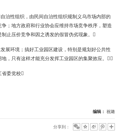
自治性组织，由民间自治性组织规制义乌市场内部的
竞争；地方政府和行业协会应维持市场竞争秩序，塑造
是制止压价竞争和因之诱发的假冒伪劣现象。
发展环境；搞好工业园区建设，特别是规划好公共性
用地，只有这样才能充分发挥工业园区的集聚效应。
省委党校
编辑：
祝璐
分享到：