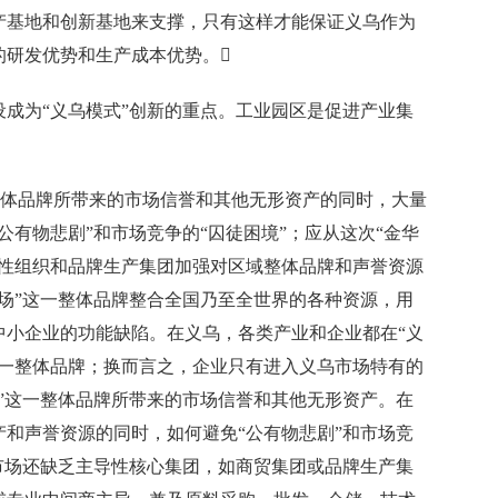
基地和创新基地来支撑，只有这样才能保证义乌作为
的研发优势和生产成本优势。
为“义乌模式”创新的重点。工业园区是促进产业集
整体品牌所带来的市场信誉和其他无形资产的同时，大量
公有物悲剧”和市场竞争的“囚徒困境”；应从这次“金华
治性组织和品牌生产集团加强对区域整体品牌和声誉资源
场”这一整体品牌整合全国乃至全世界的各种资源，用
中小企业的功能缺陷。在义乌，各类产业和企业都在“义
这一整体品牌；换而言之，企业只有进入义乌市场特有的
”这一整体品牌所带来的市场信誉和其他无形资产。在
和声誉资源的同时，如何避免“公有物悲剧”和市场竞
市场还缺乏主导性核心集团，如商贸集团或品牌生产集