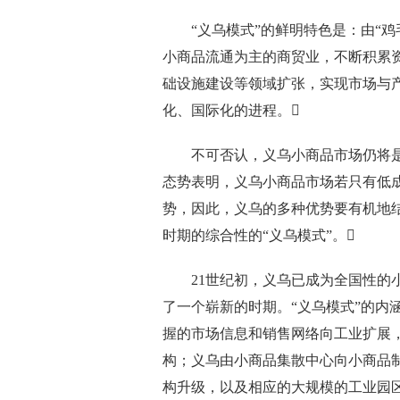
“义乌模式”的鲜明特色是：由“鸡
小商品流通为主的商贸业，不断积累
础设施建设等领域扩张，实现市场与
化、国际化的进程。
不可否认，义乌小商品市场仍将是
态势表明，义乌小商品市场若只有低
势，因此，义乌的多种优势要有机地
时期的综合性的“义乌模式”。
21世纪初，义乌已成为全国性的小
了一个崭新的时期。“义乌模式”的内
握的市场信息和销售网络向工业扩展
构；义乌由小商品集散中心向小商品
构升级，以及相应的大规模的工业园