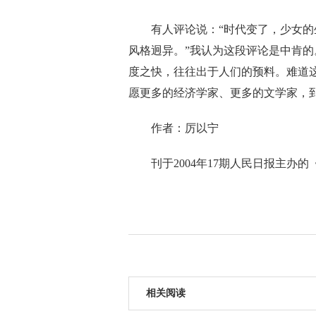
有人评论说：“时代变了，少女的生
风格迥异。”我认为这段评论是中肯
度之快，往往出于人们的预料。难道
愿更多的经济学家、更多的文学家，
作者：厉以宁
刊于2004年17期人民日报主办的
相关阅读