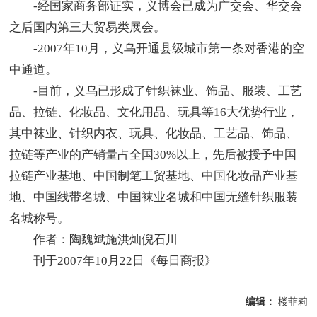
-经国家商务部证实，义博会已成为广交会、华交会
之后国内第三大贸易类展会。
-2007年10月，义乌开通县级城市第一条对香港的空
中通道。
-目前，义乌已形成了针织袜业、饰品、服装、工艺
品、拉链、化妆品、文化用品、玩具等16大优势行业，
其中袜业、针织内衣、玩具、化妆品、工艺品、饰品、
拉链等产业的产销量占全国30%以上，先后被授予中国
拉链产业基地、中国制笔工贸基地、中国化妆品产业基
地、中国线带名城、中国袜业名城和中国无缝针织服装
名城称号。
作者：陶魏斌施洪灿倪石川
刊于2007年10月22日《每日商报》
编辑：
楼菲莉