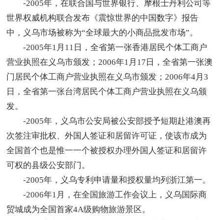
-2005年，在联合国与世界银行、摩根士丹利公司等
世界权威机构联合发布《震惊世界的中国数字》报告
中，义乌市场被称为“全球最大的小商品批发市场”。
-2005年1月11日，全省第一张香港居民个体工商户
营业执照在义乌市颁发；2006年1月17日，全省第一张澳
门居民个体工商户营业执照在义乌市颁发；2006年4月3
日，全省第一张台湾居民个体工商户营业执照在义乌颁
发。
-2005年，义乌市公安局被公安部授予短期赴港澳再
次签注审批权、外国人签证和居留许可证，使该市成为
全国首个也是惟一一个被授权办理外国人签证和居留许
可权的县级公安部门。
-2005年，义乌专利申请量和授权量均列浙江第一。
-2006年1月，在全国旅游工作会议上，义乌国际商
贸城成为全国首家4A级购物旅游景区。