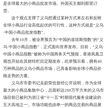
是全球最大的小商品批发市场。外国买主都到那里订
货。
这个观点支撑了义乌想通过某种方式来左右和反映
全球小商品行业高低起伏的可行性，这种方式就是“义乌
·中国小商品批发指数”。
去年10月，被业界预言为“中国的道琼斯指数”的“义
乌·中国小商品指数”，正式面向世界发布。目前，“义乌·
中国小商品指数”被称为中国商务天气预报，香港凤凰卫
视也开始在其财经栏目定期发布，此举预示着，拥有40
万种商品的义乌小商品市场，已具备影响全球小商品价
格走势的力量。
义乌市市委书记吴蔚荣也曾经公开说明，作为全球
最大的小商品集散中心，总面积达260万平方米的义乌市
场目前已被列为浙江省“十一五”时期现代服务业建设的
五大高地之一。市场功能也由单一的商品交易向商品展