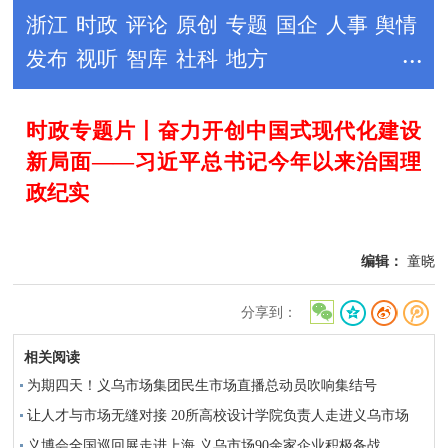
编辑：
童晓
分享到：
相关阅读
为期四天！义乌市场集团民生市场直播总动员吹响集结号
让人才与市场无缝对接 20所高校设计学院负责人走进义乌市场
义博会全国巡回展走进上海 义乌市场90余家企业积极备战