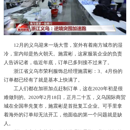
12月的义乌迎来一场大雪，室外有着南方城市的湿
冷，室内却是热火朝天。施震彬，这家服装企业的负责
人告诉记者，临近年底，订单已多到接不过来了。
浙江省义乌市荣利服饰总经理施震彬：3、4月份的
订单都已经有了就是基本上快满了。
工人们都在加班加点赶制订单，这在2020年初是很
难做到的。2020年2月18日，正月二十五，义乌国际商贸
城在全国率先复市，施震彬是首批复工企业。可手里拿
着海外的订单却无法开工，他面临的第一个问题就是缺
人。