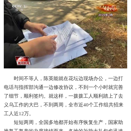
时间不等人，陈英能就在花坛边现场办公，一边打
电话与指挥部沟通一边修改协议，不到一个小时就完善
了细节，顺利签约。就这样，一拨拨工人顺利踏上了去
义乌工作的大巴，不到两周，全市近40个工作组共招来
工人近12万。
短短两周，全国多地都开始有序恢复生产，国家助