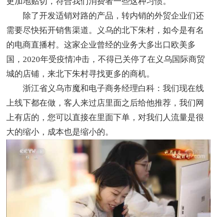
更加地贴切，符合我们消费者一些这种习惯。
除了开发适销对路的产品，转内销的外贸企业们还
需要尽快拓开销售渠道。义乌的北下朱村，如今是有名
的电商直播村。这家企业曾经的业务大多出口欧美多
国，2020年受疫情冲击，不得已关停了在义乌国际商贸
城的店铺，来北下朱村寻找更多的商机。
浙江省义乌市魔和电子商务经理白科：我们现在线
上线下都在做，客人来过店里面之后给他推荐，我们网
上有店的，您可以直接在里面下单，对我们人流量是很
大的缩小，成本也是缩小的。