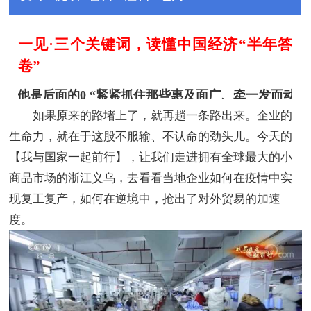
如果原来的路堵上了，就再趟一条路出来。企业的
生命力，就在于这股不服输、不认命的劲头儿。今天的
【我与国家一起前行】，让我们走进拥有全球最大的小
商品市场的浙江义乌，去看看当地企业如何在疫情中实
现复工复产，如何在逆境中，抢出了对外贸易的加速
度。