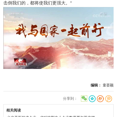
击倒我们的，都将使我们更强大。”
编辑：
童荟颖
分享到：
相关阅读