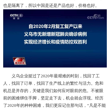
也是隔离了，所以中国是还是产品也好，价格也好。
义乌企业挺过了2020年最艰难的时刻，找回了工
人，找回了订单，找回了生产线上的繁忙与活力。危和
机总是并存的，关键是我们如何应对眼前的危。不被眼
前的困难绑住手脚，坚定走下去，机会就会浮现。经历
了2020年的种种困难，我们更应记住那句话，“凡是不能