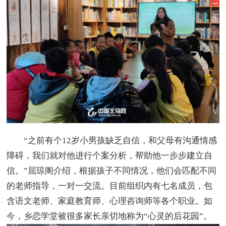
“之前有个12岁小男孩缺乏自信，和父母有沟通情感
障碍，我们就对他进行个案分析，帮助他一步步建立自
信。”屈琼阁介绍，根据孩子不同情况，他们会匹配不同
的老师指导，一对一交流。目前组织内有七名成员，包
含语文老师、家庭教育师、心理咨询师等各个职业。如
今，乡恋学堂被很多家长亲切地称为“心灵的后花园”。