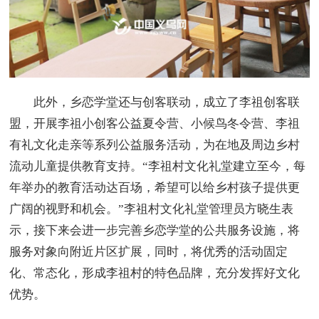
此外，乡恋学堂还与创客联动，成立了李祖创客联
盟，开展李祖小创客公益夏令营、小候鸟冬令营、李祖
有礼文化走亲等系列公益服务活动，为在地及周边乡村
流动儿童提供教育支持。“李祖村文化礼堂建立至今，每
年举办的教育活动达百场，希望可以给乡村孩子提供更
广阔的视野和机会。”李祖村文化礼堂管理员方晓生表
示，接下来会进一步完善乡恋学堂的公共服务设施，将
服务对象向附近片区扩展，同时，将优秀的活动固定
化、常态化，形成李祖村的特色品牌，充分发挥好文化
优势。