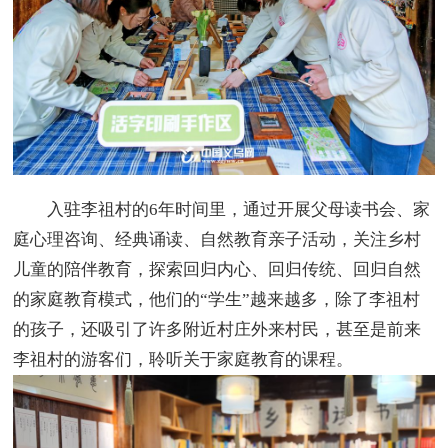
入驻李祖村的6年时间里，通过开展父母读书会、家
庭心理咨询、经典诵读、自然教育亲子活动，关注乡村
儿童的陪伴教育，探索回归内心、回归传统、回归自然
的家庭教育模式，他们的“学生”越来越多，除了李祖村
的孩子，还吸引了许多附近村庄外来村民，甚至是前来
李祖村的游客们，聆听关于家庭教育的课程。