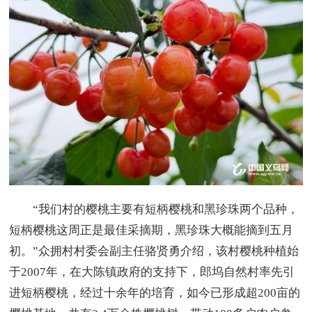
“我们村的樱桃主要有短柄樱桃和黑珍珠两个品种，
短柄樱桃这周正是最佳采摘期，黑珍珠大概能摘到五月
初。”众拥村村委会副主任骆贤勇介绍，该村樱桃种植始
于2007年，在大陈镇政府的支持下，郎坞自然村率先引
进短柄樱桃，经过十余年的培育，如今已形成超200亩的