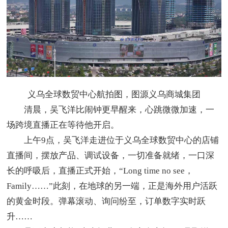
义乌全球数贸中心航拍图，图源义乌商城集团
清晨，吴飞洋比闹钟更早醒来，心跳微微加速，一
场跨境直播正在等待他开启。
上午9点，吴飞洋走进位于义乌全球数贸中心的店铺
直播间，摆放产品、调试设备，一切准备就绪，一口深
长的呼吸后，直播正式开始，“Long time no see，
Family……”此刻，在地球的另一端，正是海外用户活跃
的黄金时段。弹幕滚动、询问纷至，订单数字实时跃
升……