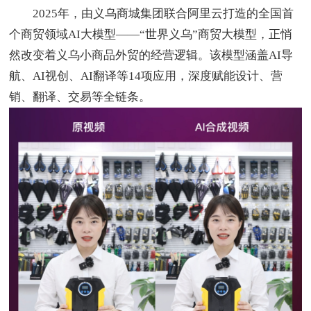
2025年，由义乌商城集团联合阿里云打造的全国首
个商贸领域AI大模型——“世界义乌”商贸大模型，正悄
然改变着义乌小商品外贸的经营逻辑。该模型涵盖AI导
航、AI视创、AI翻译等14项应用，深度赋能设计、营
销、翻译、交易等全链条。