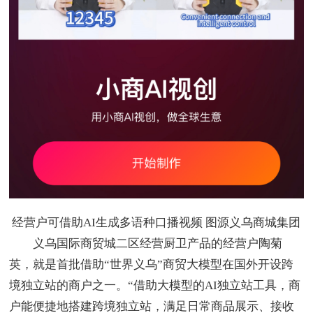
经营户可借助AI生成多语种口播视频 图源义乌商城集团
义乌国际商贸城二区经营厨卫产品的经营户陶菊
英，就是首批借助“世界义乌”商贸大模型在国外开设跨
境独立站的商户之一。“借助大模型的AI独立站工具，商
户能便捷地搭建跨境独立站，满足日常商品展示、接收