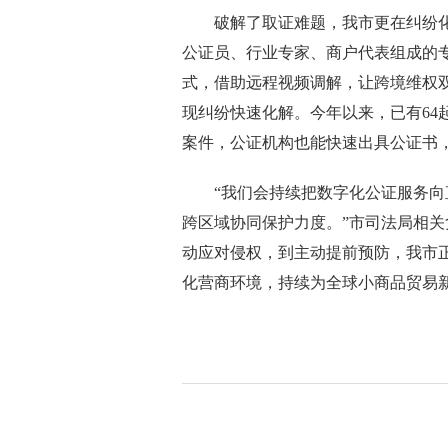
破解了取证难题，我市更在纠纷化
公证员、行业专家、商户代表组成的专
式，借助远程视频调解，让跨境维权
现纠纷快速化解。今年以来，已有64
案件，公证机构也能快速出具公证书
“我们会持续把数字化公证服务向直
跨区域协同保护力度。”市司法局相
动应对侵权，到主动提前预防，我市
化营商环境，持续为全球小商品贸易