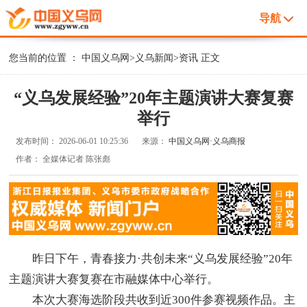
导航
您当前的位置 ：
中国义乌网
>
义乌新闻
>
资讯
正文
“义乌发展经验”20年主题演讲大赛复赛
举行
发布时间：
2026-06-01 10:25:36
来源：
中国义乌网·义乌商报
作者：
全媒体记者 陈张彪
昨日下午，青春接力·共创未来“义乌发展经验”20年
主题演讲大赛复赛在市融媒体中心举行。
本次大赛海选阶段共收到近300件参赛视频作品。主