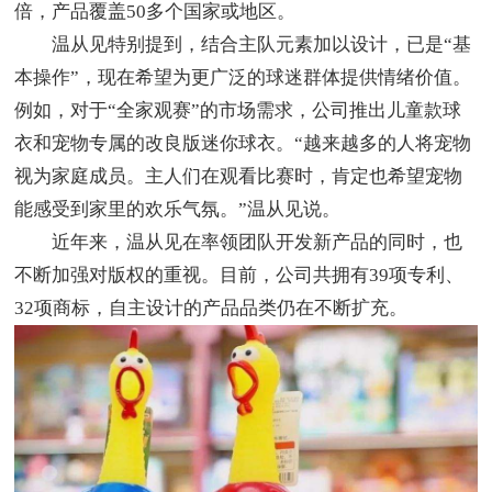
倍，产品覆盖50多个国家或地区。
温从见特别提到，结合主队元素加以设计，已是“基
本操作”，现在希望为更广泛的球迷群体提供情绪价值。
例如，对于“全家观赛”的市场需求，公司推出儿童款球
衣和宠物专属的改良版迷你球衣。“越来越多的人将宠物
视为家庭成员。主人们在观看比赛时，肯定也希望宠物
能感受到家里的欢乐气氛。”温从见说。
近年来，温从见在率领团队开发新产品的同时，也
不断加强对版权的重视。目前，公司共拥有39项专利、
32项商标，自主设计的产品品类仍在不断扩充。