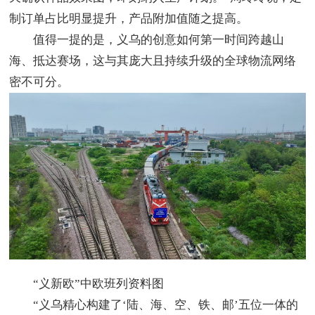
制订单占比明显提升，产品附加值随之提高。
值得一提的是，义乌的创意如何第一时间跨越山
海、抵达赛场，这与其庞大且持续升级的全球物流网络
密不可分。
“义新欧”中欧班列资料图
“义乌精心构建了‘陆、海、空、铁、邮’五位一体的