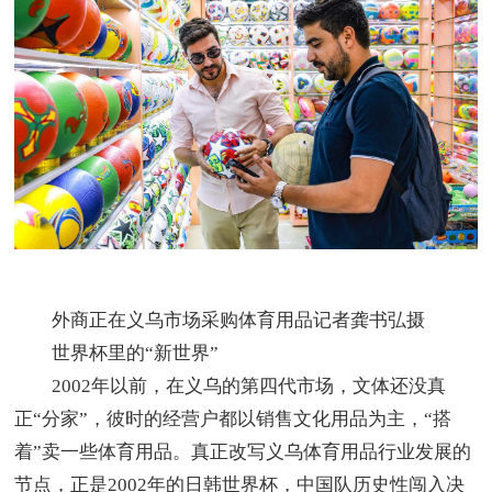
外商正在义乌市场采购体育用品记者龚书弘摄
世界杯里的“新世界”
2002年以前，在义乌的第四代市场，文体还没真
正“分家”，彼时的经营户都以销售文化用品为主，“搭
着”卖一些体育用品。真正改写义乌体育用品行业发展的
节点，正是2002年的日韩世界杯，中国队历史性闯入决