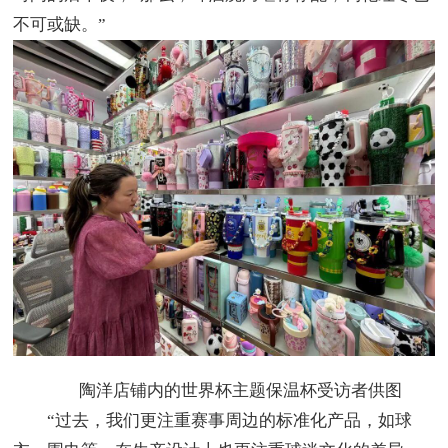
不可或缺。”
陶洋店铺内的世界杯主题保温杯受访者供图
“过去，我们更注重赛事周边的标准化产品，如球