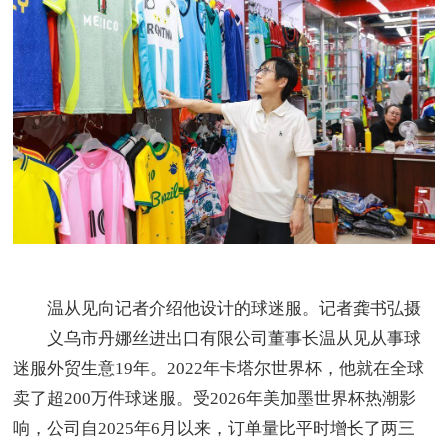
温从见向记者介绍他设计的球迷服。记者龚书弘摄
义乌市丹娜丝进出口有限公司董事长温从见从事球
迷服外贸生意19年。2022年卡塔尔世界杯，他就在全球
卖了超200万件球迷服。受2026年美加墨世界杯热潮影
响，公司自2025年6月以来，订单量比平时增长了两三