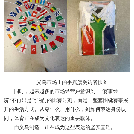
义乌市场上的手摇旗受访者供图
同时，越来越多的市场经营户意识到，“赛事经
济”不再只是哨响前的比赛时刻，而是一整套围绕赛事展
开的生活方式。从穿什么、用什么，到如何表达身份认
同，体育正在成为文化表达的重要载体。
而义乌制造，正在成为这些表达的坚实基础。