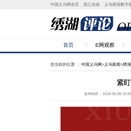
中国义乌网首页
浙江在线
义乌商报数字
首页
E网观察
您当前的位置 ：
中国义乌网
>
义乌新闻
>
绣湖
紧盯
发布时间：
2026-06-08 10:4