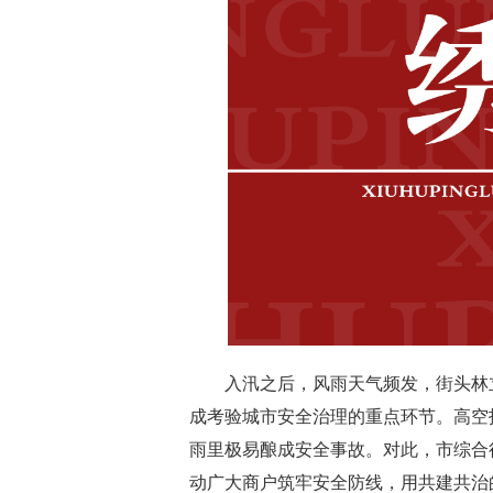
入汛之后，风雨天气频发，街头林立
成考验城市安全治理的重点环节。高空
雨里极易酿成安全事故。对此，市综合
动广大商户筑牢安全防线，用共建共治的